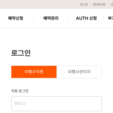
로그인
대리점가입
사
예약신청
예약관리
AUTH 신청
부
로그인
여행사직원
여행사관리자
직원 로그인