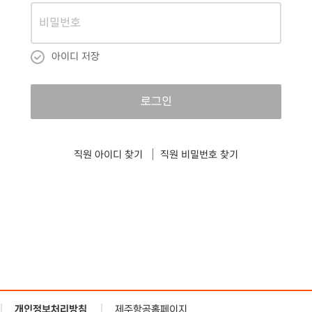
아이디 저장
로그인
직원 아이디 찾기
직원 비밀번호 찾기
개인정보처리방침
제주항공홈페이지