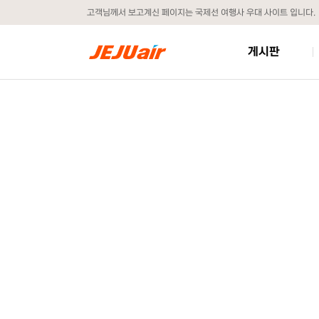
고객님께서 보고계신 페이지는 국제선 여행사 우대 사이트 입니다.
게시판