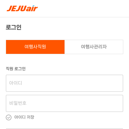
로그인
여행사직원
여행사관리자
직원 로그인
아이디 저장