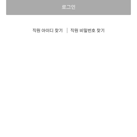
로그인
직원 아이디 찾기
직원 비밀번호 찾기